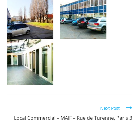
Next Post
Local Commercial – MAIF – Rue de Turenne, Paris 3