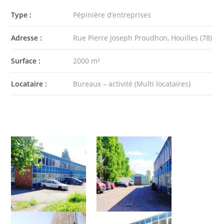
Type :
Pépinière d’entreprises
Adresse :
Rue Pierre Joseph Proudhon, Houilles (78)
Surface :
2000 m²
Locataire :
Bureaux – activité (Multi locataires)