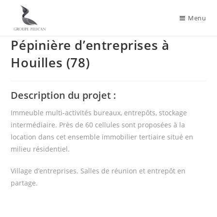
Menu
Pépinière d’entreprises à
Houilles (78)
Description du projet :
Immeuble multi-activités bureaux, entrepôts, stockage
intermédiaire. Près de 60 cellules sont proposées à la
location dans cet ensemble immobilier tertiaire situé en
milieu résidentiel.
Village d’entreprises. Salles de réunion et entrepôt en
partage.