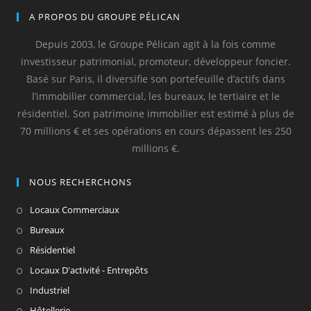
A PROPOS DU GROUPE PÉLICAN
Depuis 2003, le Groupe Pélican agit à la fois comme
investisseur patrimonial, promoteur, développeur foncier.
Basé sur Paris, il diversifie son portefeuille d’actifs dans
l’immobilier commercial, les bureaux, le tertiaire et le
résidentiel. Son patrimoine immobilier est estimé à plus de
70 millions € et ses opérations en cours dépassent les 250
millions €.
NOUS RECHERCHONS
Locaux Commerciaux
Bureaux
Résidentiel
Locaux D'activité - Entrepôts
Industriel
Hôtellerie