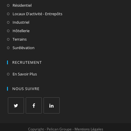
Résidentiel
Locaux D'activité - Entrepôts
Industriel
Hôtellerie
Terrains
Surélévation
RECRUTEMENT
En Savoir Plus
NOUS SUIVRE
Copyright - Pelican Groupe -
Mentions Légales