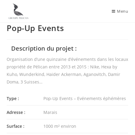
Menu
Pop-Up Events
Description du projet :
Organisation d’une quinzaine d’événements dans les locaux
propriété de Pélican entre 2013 et 2015 : Nike, Hexa by
Kuho, Wunderkind, Haider Ackerman, Aganovitch, Damir
Doma, 3 Suisses…
Type :
Pop-Up Events – Evénements éphémères
Adresse :
Marais
Surface :
1000 m² environ