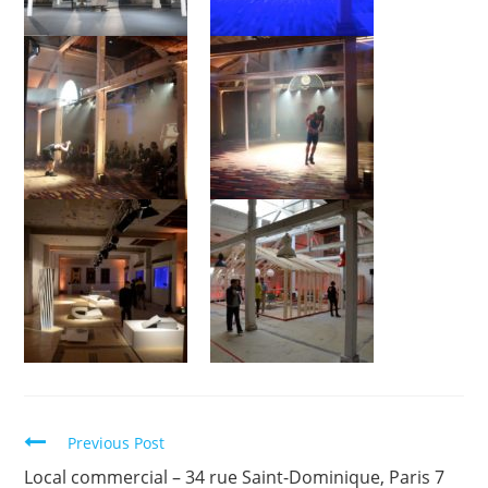
Previous Post
Local commercial – 34 rue Saint-Dominique, Paris 7